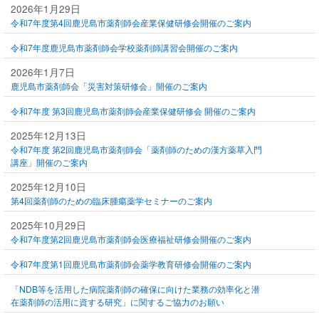
2026年1月29日
令和7年度第4回鹿児島市薬剤師会産業保健研修会開催のご案内
令和7年度鹿児島市薬剤師会学校薬剤師講習会開催のご案内
2026年1月7日
鹿児島市薬剤師会「災害対策研修会」開催のご案内
令和7年度 第3回鹿児島市薬剤師会産業保健研修会 開催のご案内
2025年12月13日
令和7年度 第2回鹿児島市薬剤師会「薬剤師のための漢方薬草入門
講座」開催のご案内
2025年12月10日
第4回薬剤師のための臨床腫瘍薬学セミナーのご案内
2025年10月29日
令和7年度第2回鹿児島市薬剤師会医療福祉研修会開催のご案内
令和7年度第1回鹿児島市薬剤師会薬学教育研修会開催のご案内
「NDB等を活用した病院薬剤師の確保に向けた業務の効率化と潜
在薬剤師の活用に資する研究」に関するご協力のお願い