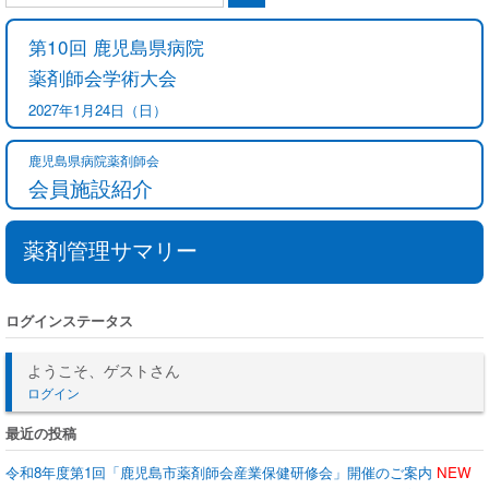
第10回 鹿児島県病院
薬剤師会学術大会
2027年1月24日（日）
鹿児島県病院薬剤師会
会員施設紹介
薬剤管理サマリー
ログインステータス
ようこそ、ゲストさん
ログイン
最近の投稿
令和8年度第1回「鹿児島市薬剤師会産業保健研修会」開催のご案内
NEW