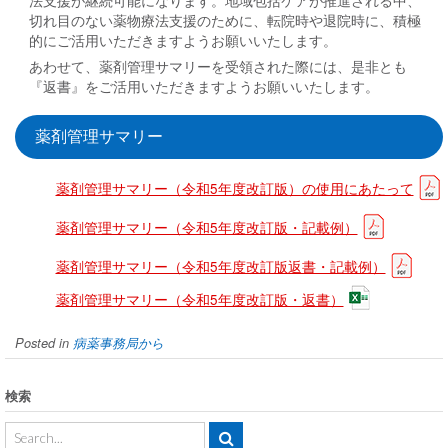
法支援が継続可能になります。地域包括ケアが推進される中、
切れ目のない薬物療法支援のために、転院時や退院時に、積極
的にご活用いただきますようお願いいたします。
あわせて、薬剤管理サマリーを受領された際には、是非とも
『返書』をご活用いただきますようお願いいたします。
薬剤管理サマリー
薬剤管理サマリー（令和5年度改訂版）の使用にあたって
薬剤管理サマリー（令和5年度改訂版・記載例）
薬剤管理サマリー（令和5年度改訂版返書・記載例）
薬剤管理サマリー（令和5年度改訂版・返書）
Posted in
病薬事務局から
検索