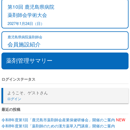
第10回 鹿児島県病院
薬剤師会学術大会
2027年1月24日（日）
鹿児島県病院薬剤師会
会員施設紹介
薬剤管理サマリー
ログインステータス
ようこそ、ゲストさん
ログイン
最近の投稿
令和8年度第1回「鹿児島市薬剤師会産業保健研修会」開催のご案内
NEW
令和8年度第1回「薬剤師のための漢方薬草入門講座」開催のご案内